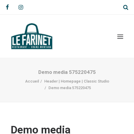
Demo media 575220475
Accueil
Header | Homepage | Classic Studio
Demo media 575220475
Demo media