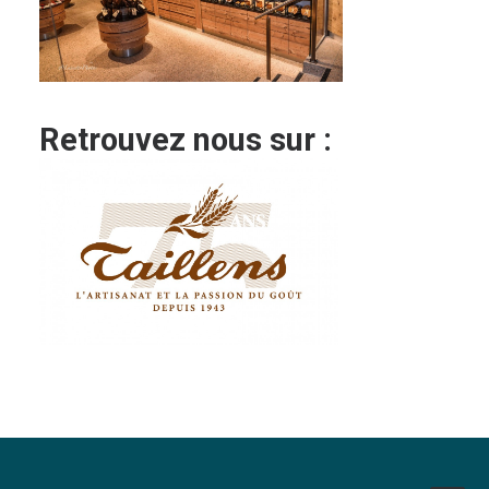
Retrouvez nous sur :