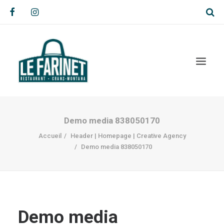
Demo media 838050170
Accueil
Header | Homepage | Creative Agency
Demo media 838050170
Demo media