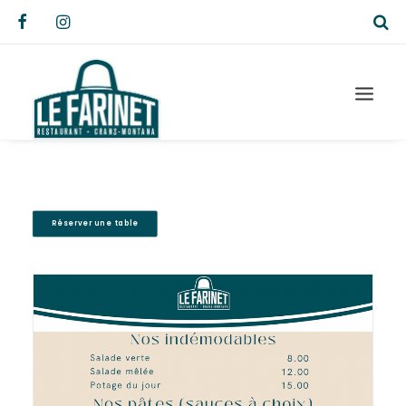
Réserver une table