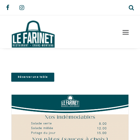
Réserver une table