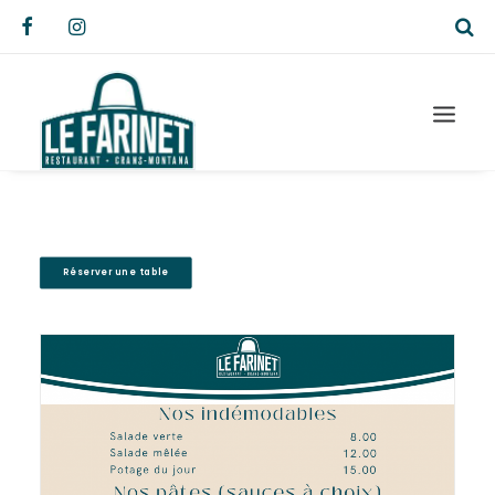
Réserver une table