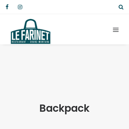
Backpack