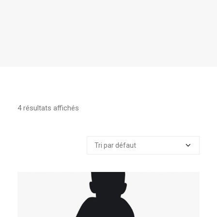
4 résultats affichés