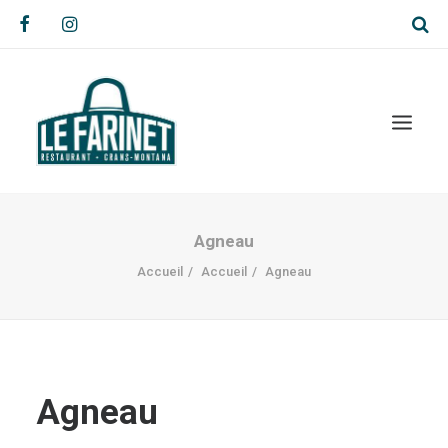
Agneau
Accueil
Accueil
Agneau
Agneau