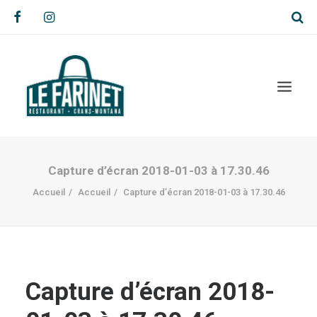
Capture d’écran 2018-01-03 à 17.30.46
Accueil
Accueil
Capture d’écran 2018-01-03 à 17.30.46
Capture d’écran 2018-