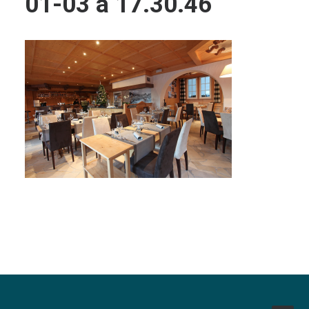
01-03 à 17.30.46