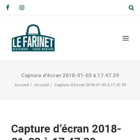
Capture d’écran 2018-01-03 à 17.47.39
Accueil
Accueil
Capture d’écran 2018-01-03 à 17.47.39
Capture d’écran 2018-