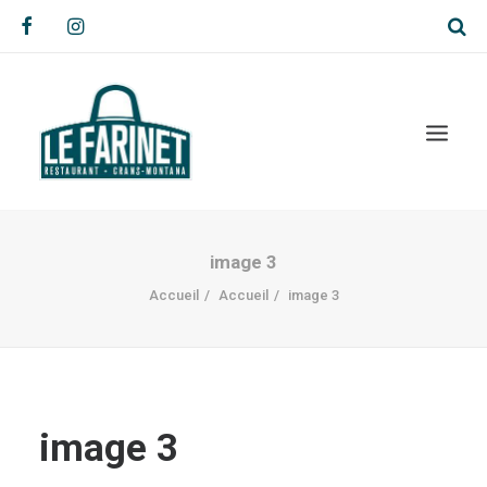
image 3
Accueil
Accueil
image 3
image 3