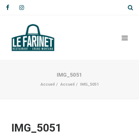
IMG_5051
Accueil
Accueil
IMG_5051
IMG_5051