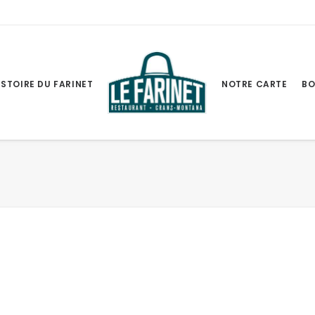
ISTOIRE DU FARINET
NOTRE CARTE
BO