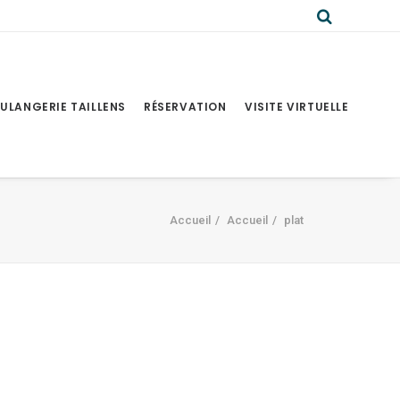
ULANGERIE TAILLENS
RÉSERVATION
VISITE VIRTUELLE
Accueil
Accueil
plat