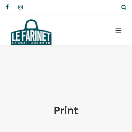
Print