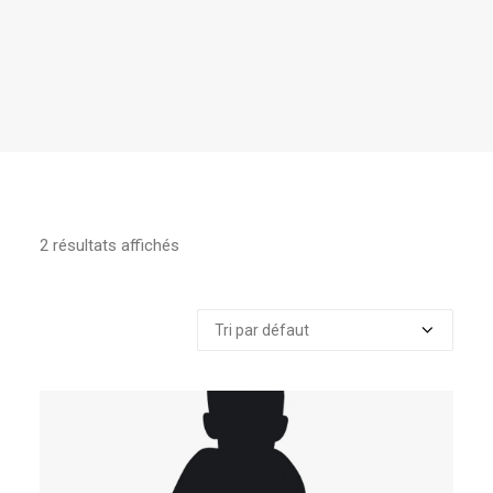
2 résultats affichés