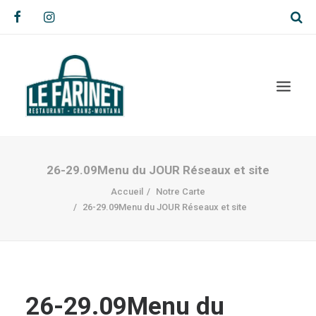
26-29.09Menu du JOUR Réseaux et site
Accueil
Notre Carte
26-29.09Menu du JOUR Réseaux et site
26-29.09Menu du