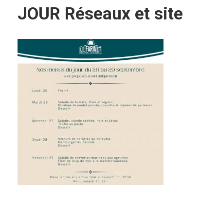
JOUR Réseaux et site