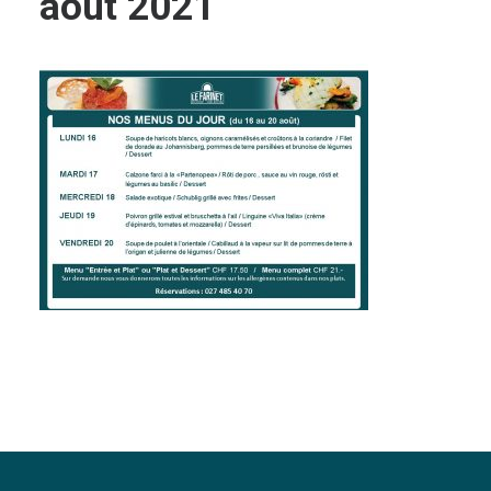
aout 2021