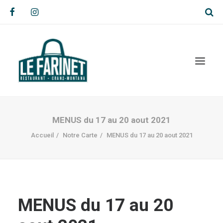
MENUS du 17 au 20 aout 2021
Accueil
Notre Carte
MENUS du 17 au 20 aout 2021
MENUS du 17 au 20