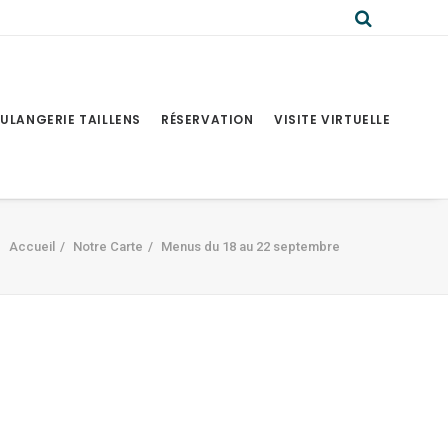
ULANGERIE TAILLENS
RÉSERVATION
VISITE VIRTUELLE
Accueil
Notre Carte
Menus du 18 au 22 septembre