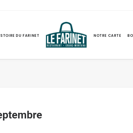
ISTOIRE DU FARINET
NOTRE CARTE
BO
eptembre