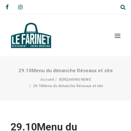
29.10Menu du dimanche Réseaux et site
Accueil
B(RE)AKING NEWS
29.10Menu du dimanche Réseaux et site
29.10Menu du