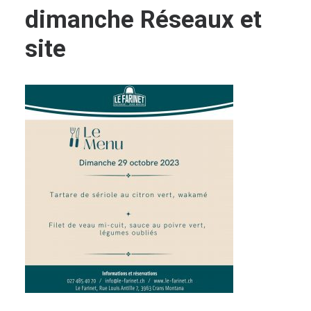
dimanche Réseaux et
site