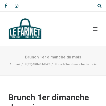
Brunch 1er dimanche du mois
Accueil
B(RE)AKING NEWS
Brunch 1er dimanche du mois
Brunch 1er dimanche