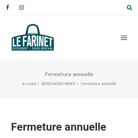
Fermeture annuelle
Accueil
B(RE)AKING NEWS
Fermeture annuelle
Fermeture annuelle