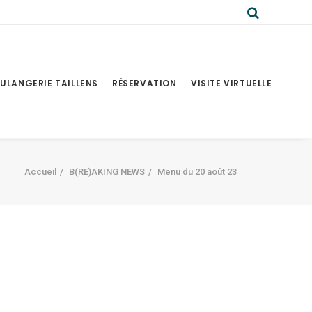
ULANGERIE TAILLENS
RÉSERVATION
VISITE VIRTUELLE
Accueil
B(RE)AKING NEWS
Menu du 20 août 23