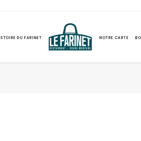
ISTOIRE DU FARINET
NOTRE CARTE
BO