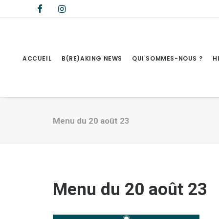
ACCUEIL
B(RE)AKING NEWS
QUI SOMMES-NOUS ?
H
Menu du 20 août 23
Menu du 20 août 23