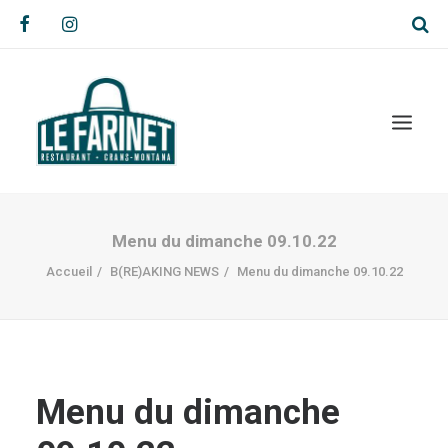
Menu du dimanche 09.10.22
Accueil
B(RE)AKING NEWS
Menu du dimanche 09.10.22
Menu du dimanche