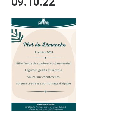
09.10.22