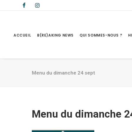
ACCUEIL
B(RE)AKING NEWS
QUI SOMMES-NOUS ?
H
Menu du dimanche 24 sept
Menu du dimanche 2