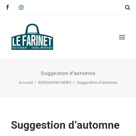
Suggestion d’automne
Accueil
B(RE)AKING NEWS
Suggestion d’automne
Suggestion d’automne