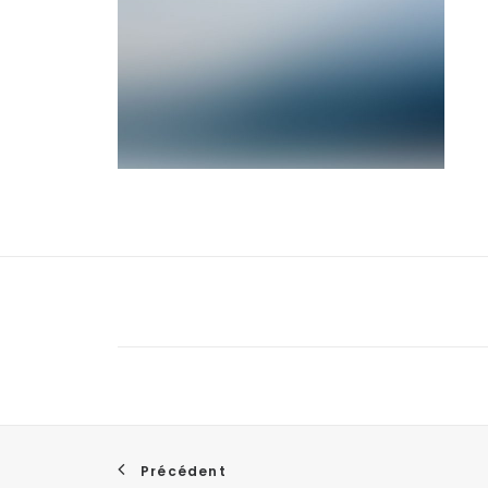
Précédent