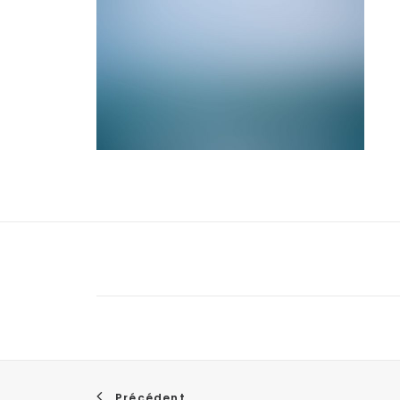
Précédent