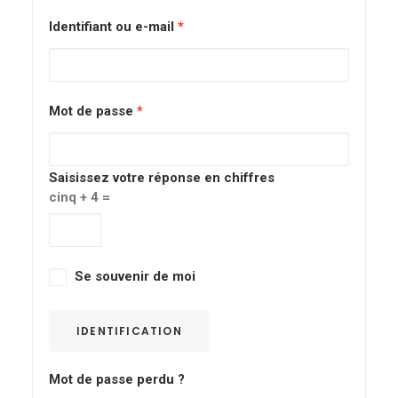
Identifiant ou e-mail
*
Mot de passe
*
Saisissez votre réponse en chiffres
cinq + 4 =
Se souvenir de moi
IDENTIFICATION
Mot de passe perdu ?