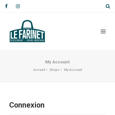
My Account
Accueil
Shops
My Account
Connexion