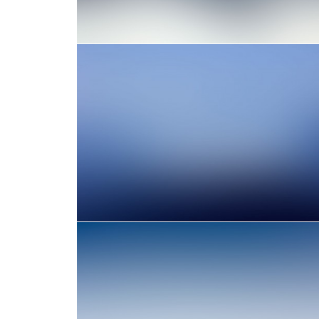
Design