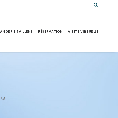
ANGERIE TAILLENS
RÉSERVATION
VISITE VIRTUELLE
rks