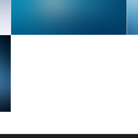
Branding