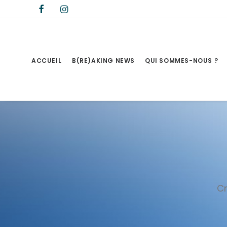
ACCUEIL
B(RE)AKING NEWS
QUI SOMMES-NOUS ?
Cr