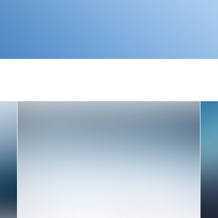
Design