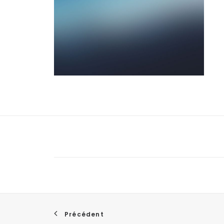
Précédent